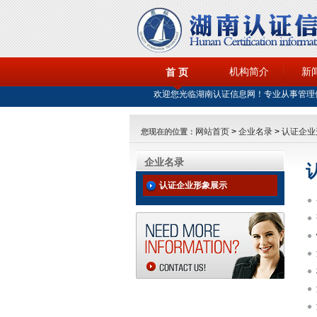
机构简介
新
首 页
欢迎您光临湖南认证信息网！专业从事管理
网站首页
>
企业名录
>
认证企业
您现在的位置：
企业名录
认证企业形象展示