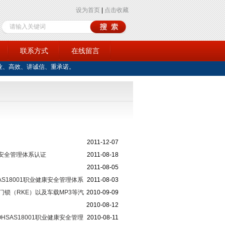
设为首页
|
点击收藏
训
联系方式
在线留言
业、高效、讲诚信、重承诺。
2011-12-07
食品安全管理体系认证
2011-08-18
2011-08-05
AS18001职业健康安全管理体系
2011-08-03
门锁（RKE）以及车载MP3等汽
2010-09-09
2010-08-12
HSAS18001职业健康安全管理
2010-08-11