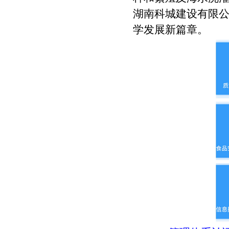
湖南科城建设有限
学发展新篇章。