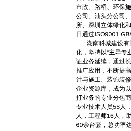
市政、路桥、环保
公司、汕头分公司
所、深圳立体绿化和
日通过ISO9001 GB
湖南科城建设有限
化，坚持以“主导专
证业务延续，通过
推广应用，不断提
计与施工、装饰装修
企业资源库，成为
打业务的专业分包商
专业技术人员58人
人，工程师16人，
60余台套，总功率