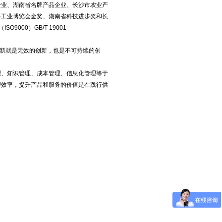
企业、湖南省名牌产品企业、长沙市农业产
料工业博览会金奖、湖南省科技进步奖和长
000）GB/T 19001-
新就是无效的创新，也是不可持续的创
理、知识管理、成本管理、信息化管理等于
理效率，提升产品和服务的价值是在践行供