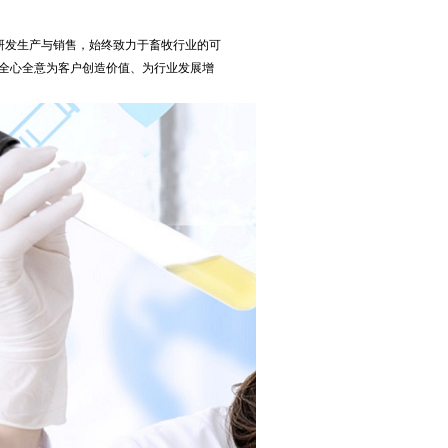
研发生产与销售，始终致力于畜牧行业的可
，全心全意为客户创造价值、为行业发展增