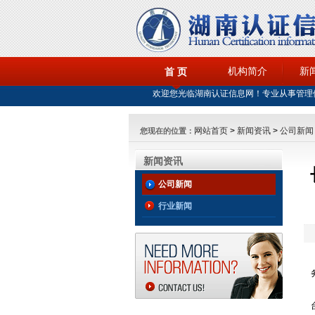
机构简介
新
首 页
欢迎您光临湖南认证信息网！专业从事管理
网站首页
>
新闻资讯
>
公司新闻
您现在的位置：
新闻资讯
公司新闻
行业新闻