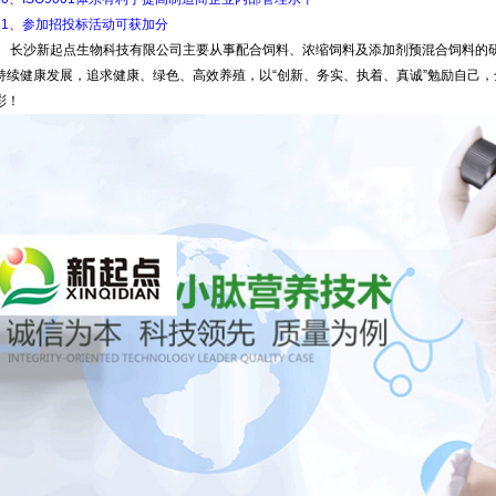
11、参加招投标活动可获加分
长沙新起点生物科技有限公司主要从事配合饲料、浓缩饲料及添加剂预混合饲料的
持续健康发展，追求健康、绿色、高效养殖，以“创新、务实、执着、真诚”勉励自己
彩！