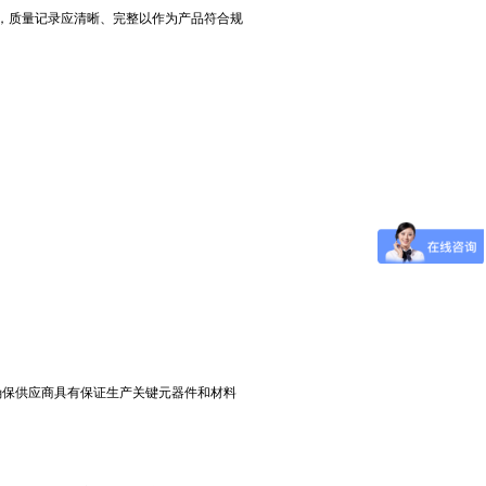
序，质量记录应清晰、完整以作为产品符合规
保供应商具有保证生产关键元器件和材料