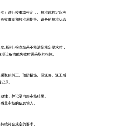
次）进行校准或检定，。校准或检定应溯
、验收准则和校准周期等。设备的校准状态
发现运行检查结果不能满足规定要求时，
发现设备功能失效时需采取的措施。
采取的纠正、预防措施。经返修、返工后
置记录。
致性，并记录内部审核结果。
质量审核的信息输入。
持续符合规定的要求。