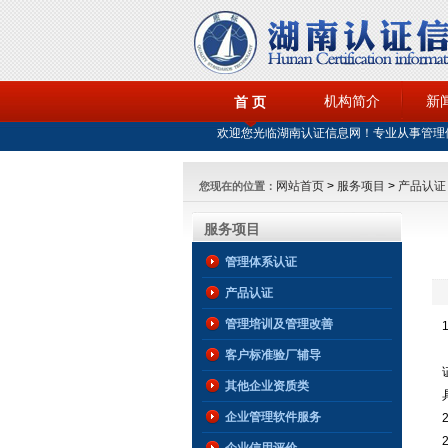
机构简介
新
首 页
欢迎您光临湖南认证信息网！专业从事管理
网站首页
>
服务项目
>
产品认证
您现在的位置：
服务项目
管理体系认证
产品认证
管理培训及管理改善
客户标准验厂辅导
其他企业资质类
企业管理软件服务