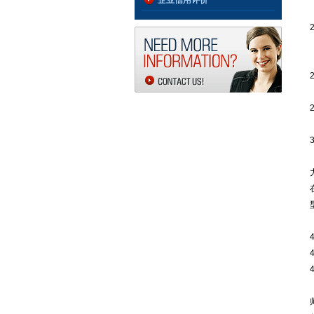
企业信用评价