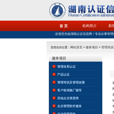
机构简介
新
首 页
欢迎您光临湖南认证信息网！专业从事管理
网站首页
>
服务项目
>
管理培训
您现在的位置：
服务项目
管理体系认证
产品认证
管理培训及管理改善
客户标准验厂辅导
其他企业资质类
企业管理软件服务