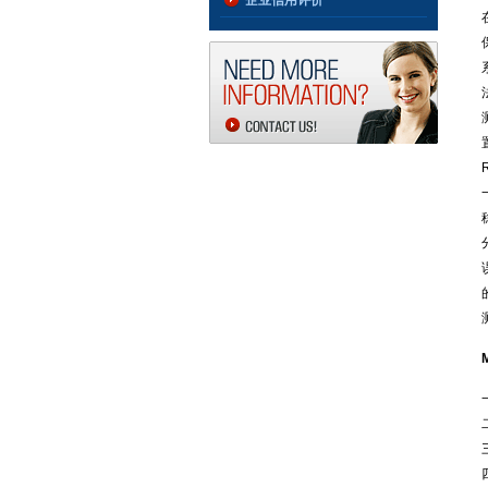
企业信用评价