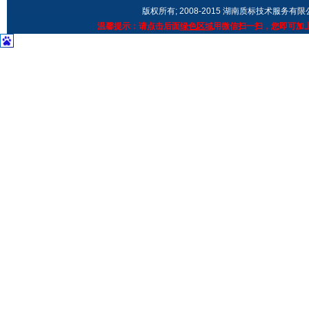
版权所有; 2008-2015 湖南质标技术服务有
温馨提示：请点击后面
绿色区域
用微信扫一扫，您即可加